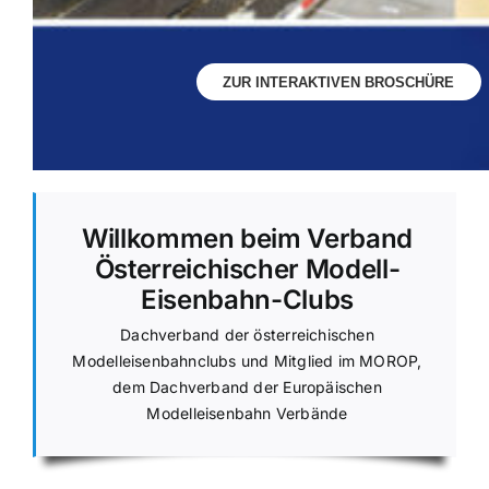
ZUR INTERAKTIVEN BROSCHÜRE
Willkommen beim Verband
Österreichischer Modell-
Eisenbahn-Clubs
Dachverband der österreichischen
Modelleisenbahnclubs und Mitglied im MOROP,
dem Dachverband der Europäischen
Modelleisenbahn Verbände