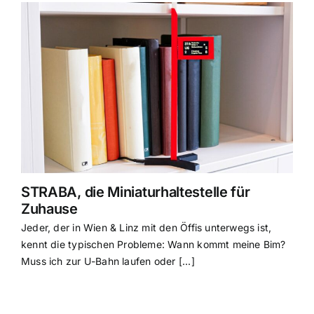
STRABA, die Miniaturhaltestelle für
Zuhause
Jeder, der in Wien & Linz mit den Öffis unterwegs ist,
kennt die typischen Probleme: Wann kommt meine Bim?
Muss ich zur U-Bahn laufen oder [...]