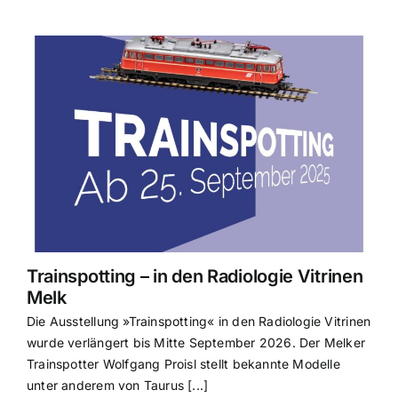
Trainspotting – in den Radiologie Vitrinen
Melk
Die Ausstellung »Trainspotting« in den Radiologie Vitrinen
wurde verlängert bis Mitte September 2026. Der Melker
Trainspotter Wolfgang Proisl stellt bekannte Modelle
unter anderem von Taurus [...]