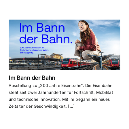
Im Bann der Bahn
Ausstellung zu „200 Jahre Eisenbahn“: Die Eisenbahn
steht seit zwei Jahrhunderten für Fortschritt, Mobilität
und technische Innovation. Mit ihr begann ein neues
Zeitalter der Geschwindigkeit, [...]