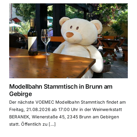
Modellbahn Stammtisch in Brunn am
Gebirge
Der nächste VOEMEC Modellbahn Stammtisch findet am
Freitag, 21.08.2026 ab 17:00 Uhr in der Weinwerkstatt
BERANEK, Wienerstaße 45, 2345 Brunn am Gebirgen
statt. Öffentlich zu [...]