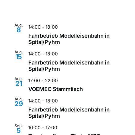
Aug.
14:00
-
18:00
8
Fahrbetrieb Modelleisenbahn in
Spital/Pyhrn
Aug.
14:00
-
18:00
15
Fahrbetrieb Modelleisenbahn in
Spital/Pyhrn
Aug.
17:00
-
22:00
21
VOEMEC Stammtisch
Aug.
14:00
-
18:00
29
Fahrbetrieb Modelleisenbahn in
Spital/Pyhrn
Sep.
10:00
-
17:00
5