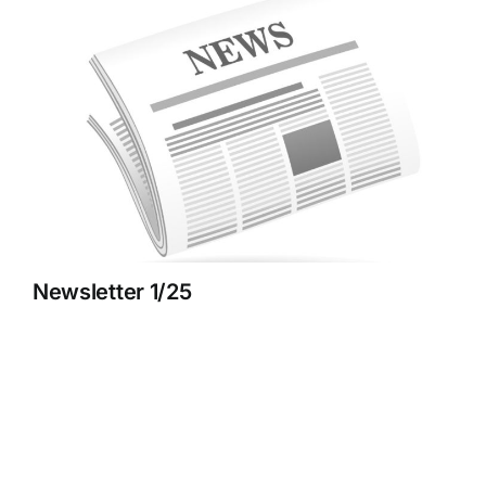
Newsletter 1/25