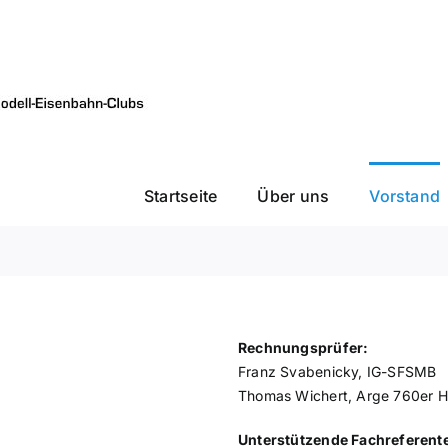
Startseite
Über uns
Vorstand
Rechnungsprüfer:
Franz Svabenicky, IG-SFSMB
Thomas Wichert, Arge 760er H
Unterstützende Fachreferent