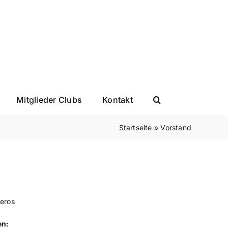
Mitglieder Clubs
Kontakt
Startseite
»
Vorstand
eros
en: