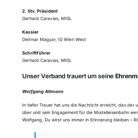
2. Stv. Präsident
Gerhard Caravias, MIGL
Kassier
Dietmar Magyar, IG Wien West
Schriftführer
Gerhard Caravias, MIGL
Unser Verband trauert um seine
Ehrenmi
Wolfgang Altmann
In tiefer Trauer hat uns die Nachricht erreicht, das der
über und sein Engagement für die Modelleisenbahn werden
Wolfgang, Du wirst uns immer in Erinnerung bleiben –