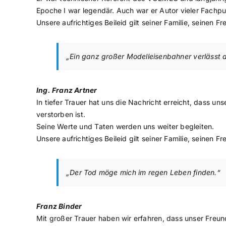
Epoche I war legendär. Auch war er Autor vieler Fachpu
Unsere aufrichtiges Beileid gilt seiner Familie, seinen F
„Ein ganz großer Modelleisenbahner verlässt
Ing. Franz Artner
In tiefer Trauer hat uns die Nachricht erreicht, dass u
verstorben ist.
Seine Werte und Taten werden uns weiter begleiten.
Unsere aufrichtiges Beileid gilt seiner Familie, seinen F
„Der Tod möge mich im regen Leben finden
.“
Franz Binder
Mit großer Trauer haben wir erfahren, dass unser Fre