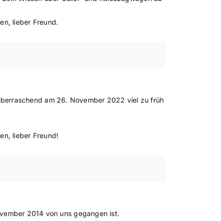
den, lieber Freund.
berraschend am 26. November 2022 viel zu früh
den, lieber Freund!
vember 2014 von uns gegangen ist.