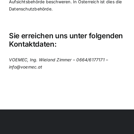
Aufsichtsbehörde beschweren. In Österreich ist dies die
Datenschutzbehörde.
Sie erreichen uns unter folgenden
Kontaktdaten:
VOEMEC, Ing. Wieland Zimmer – 0664/6177171 –
info@voemec.at