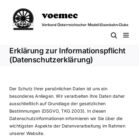
Zum
Inhalt
springen
Erklärung zur Informationspflicht
(Datenschutzerklärung)
Der Schutz Ihrer persönlichen Daten ist uns ein
besonderes Anliegen. Wir verarbeiten Ihre Daten daher
ausschließlich auf Grundlage der gesetzlichen
Bestimmungen (DSGVO, TKG 2003). In diesen
Datenschutzinformationen informieren wir Sie über die
wichtigsten Aspekte der Datenverarbeitung im Rahmen
unserer Website.