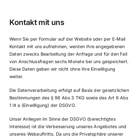
Kontakt mit uns
Wenn Sie per Formular auf der Website oder per E-Mail
Kontakt mit uns aufnehmen, werden Ihre angegebenen
Daten zwecks Bearbeitung der Anfrage und für den Fall
von Anschlussfragen sechs Monate bei uns gespeichert.
Diese Daten geben wir nicht ohne Ihre Einwilligung
weiter.
Die Datenverarbeitung erfolgt auf Basis der gesetzlichen
Bestimmungen des § 96 Abs 3 TKG sowie des Art 6 Abs
1 lit a (Einwilligung) der DSGVO.
Unser Anliegen im Sinne der DSGVO (berechtigtes
Interesse) ist die Verbesserung unseres Angebotes und
unseres Webauftritts. Da uns die Privatsphäre unserer