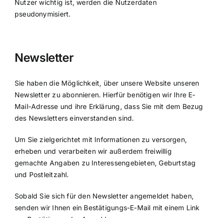
Nutzer wichtig ist, werden die Nutzerdaten
pseudonymisiert.
Newsletter
Sie haben die Möglichkeit, über unsere Website unseren
Newsletter zu abonnieren. Hierfür benötigen wir Ihre E-
Mail-Adresse und ihre Erklärung, dass Sie mit dem Bezug
des Newsletters einverstanden sind.
Um Sie zielgerichtet mit Informationen zu versorgen,
erheben und verarbeiten wir außerdem freiwillig
gemachte Angaben zu Interessengebieten, Geburtstag
und Postleitzahl.
Sobald Sie sich für den Newsletter angemeldet haben,
senden wir Ihnen ein Bestätigungs-E-Mail mit einem Link