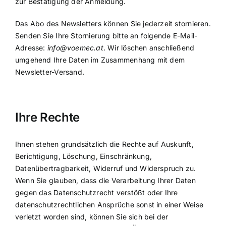
zur Bestätigung der Anmeldung.
Das Abo des Newsletters können Sie jederzeit stornieren.
Senden Sie Ihre Stornierung bitte an folgende E-Mail-
Adresse:
info@voemec.at
. Wir löschen anschließend
umgehend Ihre Daten im Zusammenhang mit dem
Newsletter-Versand.
Ihre Rechte
Ihnen stehen grundsätzlich die Rechte auf Auskunft,
Berichtigung, Löschung, Einschränkung,
Datenübertragbarkeit, Widerruf und Widerspruch zu.
Wenn Sie glauben, dass die Verarbeitung Ihrer Daten
gegen das Datenschutzrecht verstößt oder Ihre
datenschutzrechtlichen Ansprüche sonst in einer Weise
verletzt worden sind, können Sie sich bei der