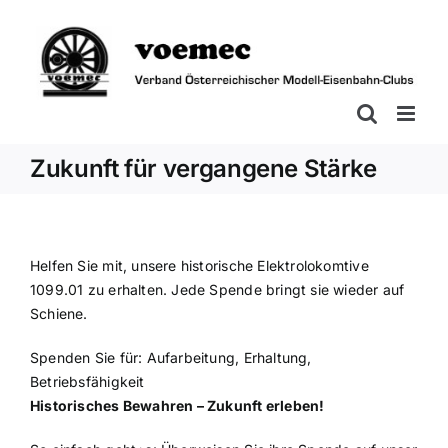
Zum
Inhalt
springen
Zukunft für vergangene Stärke
Helfen Sie mit, unsere historische Elektrolokomtive
1099.01 zu erhalten. Jede Spende bringt sie wieder auf
Schiene.
Spenden Sie für: Aufarbeitung, Erhaltung,
Betriebsfähigkeit
Historisches Bewahren – Zukunft erleben!