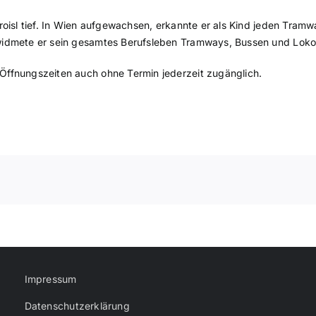
 Proisl tief. In Wien aufgewachsen, erkannte er als Kind jeden T
 widmete er sein gesamtes Berufsleben Tramways, Bussen und Lok
Öffnungszeiten auch ohne Termin jederzeit zugänglich.
Impressum
Datenschutzerklärung