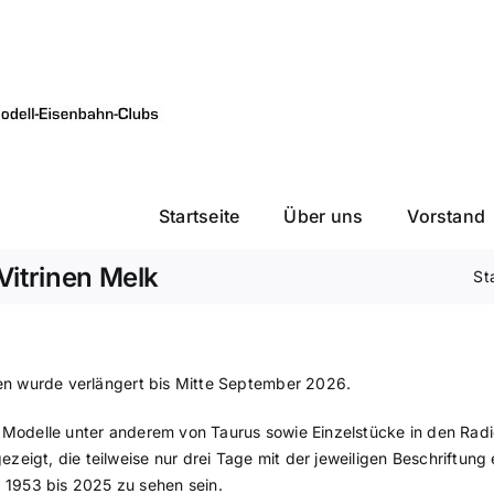
Startseite
Über uns
Vorstand
 Vitrinen Melk
St
inen wurde verlängert bis Mitte September 2026.
 Modelle unter anderem von Taurus sowie Einzelstücke in den Radio
eigt, die teilweise nur drei Tage mit der jeweiligen Beschriftung 
1953 bis 2025 zu sehen sein.