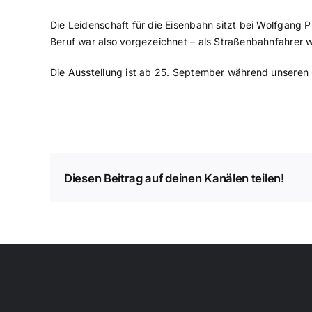
Die Leidenschaft für die Eisenbahn sitzt bei Wolfgang
Beruf war also vorgezeichnet – als Straßenbahnfahrer
Die Ausstellung ist ab 25. September während unseren 
Diesen Beitrag auf deinen Kanälen teilen!