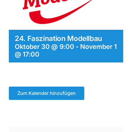
24. Faszination Modellbau
Oktober 30 @ 9:00
-
November 1
@ 17:00
Zum Kalender hinzufügen