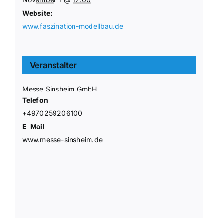
Website:
www.faszination-modellbau.de
Veranstalter
Messe Sinsheim GmbH
Telefon
+4970259206100
E-Mail
www.messe-sinsheim.de