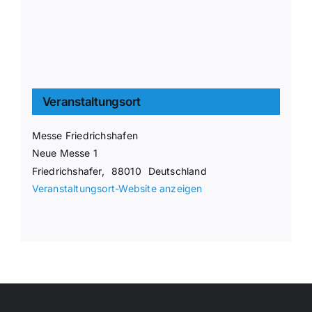
Veranstaltungsort
Messe Friedrichshafen
Neue Messe 1
Friedrichshafer
,
88010
Deutschland
Veranstaltungsort-Website anzeigen