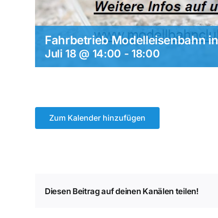
Fahrbetrieb Modelleisenbahn in
Juli 18 @ 14:00
-
18:00
Zum Kalender hinzufügen
Diesen Beitrag auf deinen Kanälen teilen!