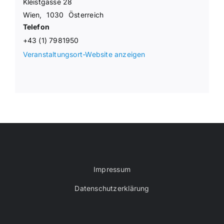
Kleistgasse 28
Wien
,
1030
Österreich
Telefon
+43 (1) 7981950
Veranstaltungsort-Website anzeigen
Impressum
Datenschutzerklärung