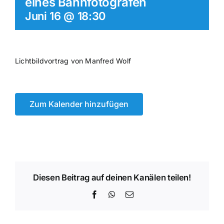
eines Bahnfotografen
Juni 16 @ 18:30
Lichtbildvortrag von Manfred Wolf
Zum Kalender hinzufügen
Diesen Beitrag auf deinen Kanälen teilen!
Facebook
WhatsApp
E-
Mail