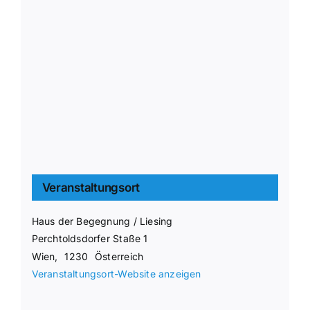
Veranstaltungsort
Haus der Begegnung / Liesing
Perchtoldsdorfer Staße 1
Wien
,
1230
Österreich
Veranstaltungsort-Website anzeigen