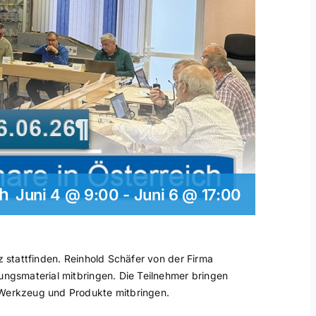
ch
Juni 4 @ 9:00
-
Juni 6 @ 17:00
z stattfinden. Reinhold Schäfer von der Firma
ungsmaterial mitbringen. Die Teilnehmer bringen
 Werkzeug und Produkte mitbringen.