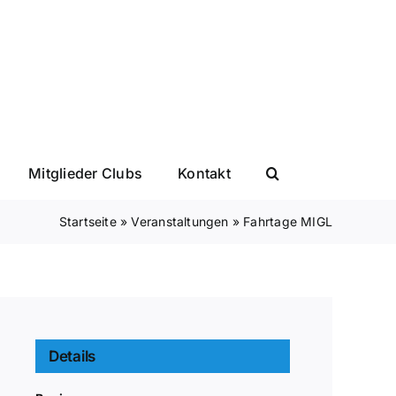
Mitglieder Clubs
Kontakt
Startseite
»
Veranstaltungen
»
Fahrtage MIGL
Details