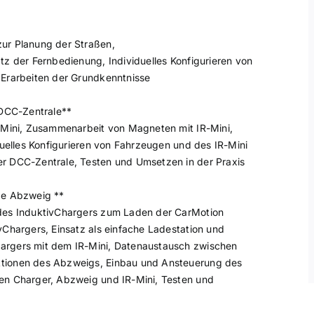
ur Planung der Straßen,
z der Fernbedienung, Individuelles Konfigurieren von
 Erarbeiten der Grundkenntnisse
 DCC-Zentrale**
-Mini, Zusammenarbeit von Magneten mit IR-Mini,
duelles Konfigurieren von Fahrzeugen und des IR-Mini
r DCC-Zentrale, Testen und Umsetzen in der Praxis
ge Abzweig **
 des InduktivChargers zum Laden der CarMotion
Chargers, Einsatz als einfache Ladestation und
argers mit dem IR-Mini, Datenaustausch zwischen
tionen des Abzweigs, Einbau und Ansteuerung des
en Charger, Abzweig und IR-Mini, Testen und