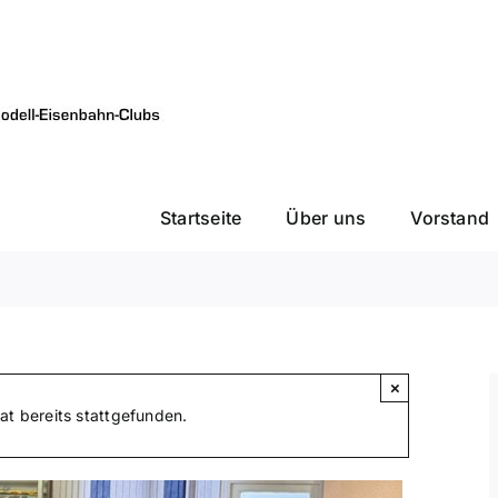
Startseite
Über uns
Vorstand
×
at bereits stattgefunden.