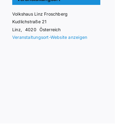
Volkshaus Linz Froschberg
Kudlichstraße 21
Linz
,
4020
Österreich
Veranstaltungsort-Website anzeigen