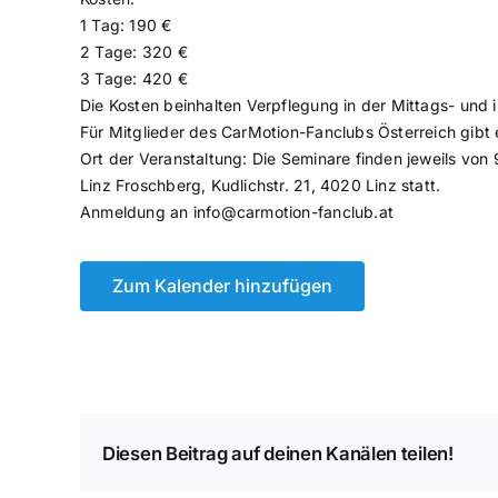
1 Tag: 190 €
2 Tage: 320 €
3 Tage: 420 €
Die Kosten beinhalten Verpflegung in der Mittags- und 
Für Mitglieder des CarMotion-Fanclubs Österreich gibt
Ort der Veranstaltung: Die Seminare finden jeweils von
Linz Froschberg, Kudlichstr. 21, 4020 Linz statt.
Anmeldung an info@carmotion-fanclub.at
Zum Kalender hinzufügen
Diesen Beitrag auf deinen Kanälen teilen!