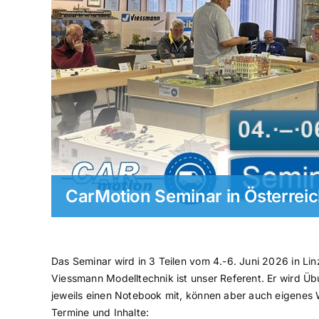
CarMotion Seminar in Österrei
Das Seminar wird in 3 Teilen vom 4.-6. Juni 2026 in Lin
Viessmann Modelltechnik ist unser Referent. Er wird Üb
jeweils einen Notebook mit, können aber auch eigenes
Termine und Inhalte: