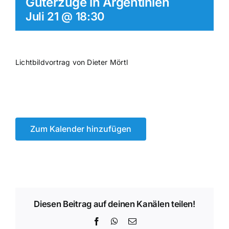
Güterzüge in Argentinien
Juli 21 @ 18:30
Lichtbildvortrag von Dieter Mörtl
Zum Kalender hinzufügen
Diesen Beitrag auf deinen Kanälen teilen!
Facebook
WhatsApp
E-