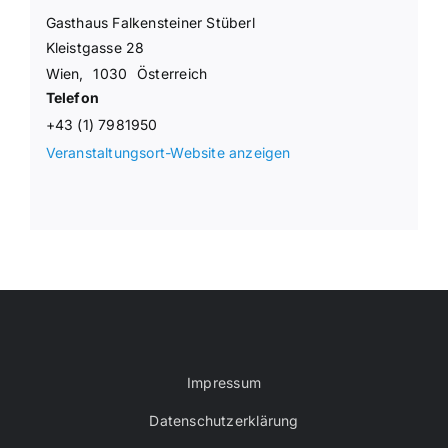
Gasthaus Falkensteiner Stüberl
Kleistgasse 28
Wien
,
1030
Österreich
Telefon
+43 (1) 7981950
Veranstaltungsort-Website anzeigen
Impressum
Datenschutzerklärung