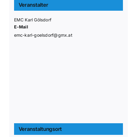
Veranstalter
EMC Karl Gölsdorf
E-Mail
emc-karl-goelsdorf@gmx.at
Veranstaltungsort